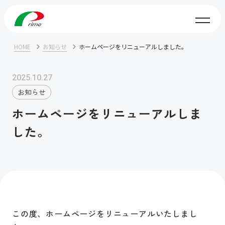
HOME
お知らせ
ホームページをリニューアルしました。
2025.10.27
お知らせ
ホームページをリニューアルしま
した。
この度、ホームページをリニューアルいたしまし