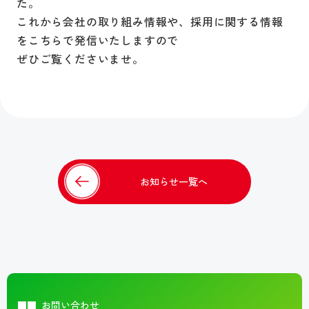
た。
これから会社の取り組み情報や、採用に関する情報
をこちらで発信いたしますので
ぜひご覧くださいませ。
お知らせ一覧へ
お問い合わせ