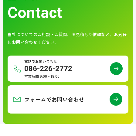
Contact
当社についてのご相談・ご質問、お見積もり依頼など、
お気軽
にお問い合わせください。
電話でお問い合わせ
086-226-2772
営業時間 9:00 - 18:00
フォームでお問い合わせ